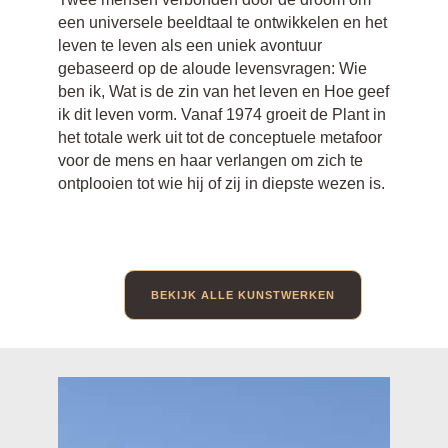
een universele beeldtaal te ontwikkelen en het
leven te leven als een uniek avontuur
gebaseerd op de aloude levensvragen: Wie
ben ik, Wat is de zin van het leven en Hoe geef
ik dit leven vorm. Vanaf 1974 groeit de Plant in
het totale werk uit tot de conceptuele metafoor
voor de mens en haar verlangen om zich te
ontplooien tot wie hij of zij in diepste wezen is.
BEKIJK ALLE KUNSTWERKEN