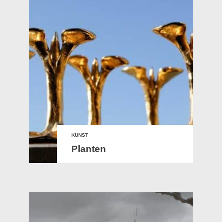
KUNST
Planten