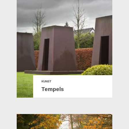
KUNST
Tempels