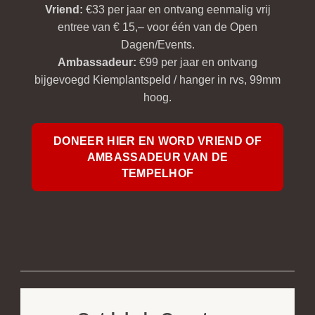
Vriend:
€33 per jaar en ontvang eenmalig vrij
entree van € 15,– voor één van de Open
Dagen/Events.
Ambassadeur:
€99 per jaar en ontvang
bijgevoegd Kiemplantspeld / hanger in rvs, 99mm
hoog.
DONEER HIER EN WORD VRIEND OF
AMBASSADEUR VAN DE
TEMPELHOF