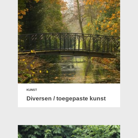
KUNST
Diversen / toegepaste kunst