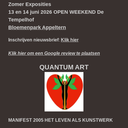
Zomer Exposities
13 en 14 juni 2026 OPEN WEEKEND De
Tempelhof
Bloemenpark Appeltern
Inschrijven nieuwsbrief
:
Klik hier
Klik hier om een Google review te plaatsen
QUANTUM ART
MANIFEST 2005 HET LEVEN ALS KUNSTWERK