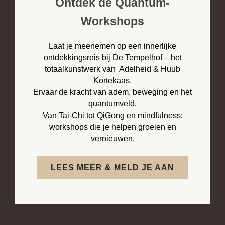
Ontdek de Quantum-
Workshops
Laat je meenemen op een innerlijke
ontdekkingsreis bij De Tempelhof – het
totaalkunstwerk van Adelheid & Huub
Kortekaas.
Ervaar de kracht van adem, beweging en het
quantumveld.
Van Tai-Chi tot QiGong en mindfulness:
workshops die je helpen groeien en
vernieuwen.
LEES MEER & MELD JE AAN