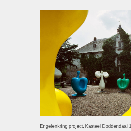
Engelenkring project, Kasteel Doddendaal 