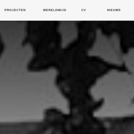
PROJECTEN
WERELDWIJD
CV
NIEUWS