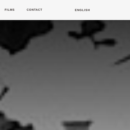
FILMS
CONTACT
ENGLISH