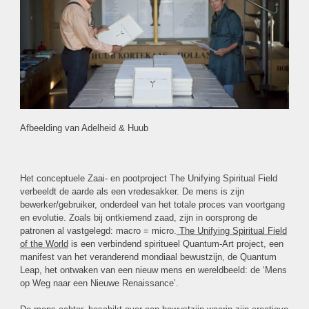
Afbeelding van Adelheid & Huub
Het conceptuele Zaai- en pootproject The Unifying Spiritual Field
verbeeldt de aarde als een vredesakker. De mens is zijn
bewerker/gebruiker, onderdeel van het totale proces van voortgang
en evolutie. Zoals bij ontkiemend zaad, zijn in oorsprong de
patronen al vastgelegd: macro = micro.
The Unifying Spiritual Field
of the World
is een verbindend spiritueel Quantum-Art project, een
manifest van het veranderend mondiaal bewustzijn, de Quantum
Leap, het ontwaken van een nieuw mens en wereldbeeld: de ‘Mens
op Weg naar een Nieuwe Renaissance’.