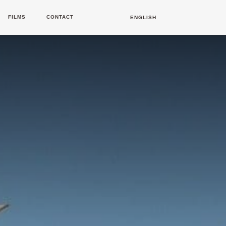
FILMS
CONTACT
ENGLISH