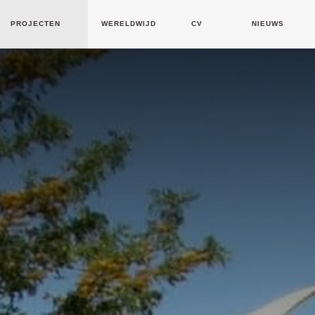
PROJECTEN
WERELDWIJD
CV
NIEUWS