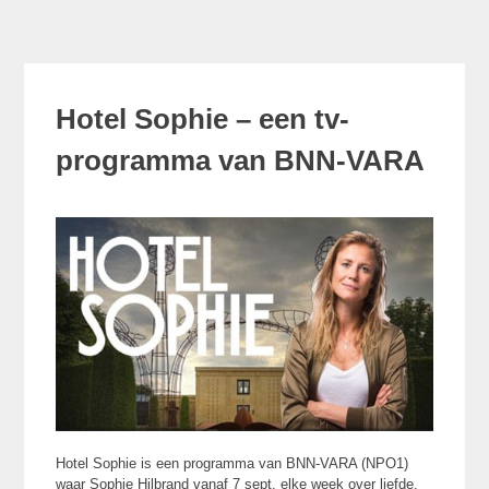
Hotel Sophie – een tv-
programma van BNN-VARA
Hotel Sophie is een programma van BNN-VARA (NPO1)
waar Sophie Hilbrand vanaf 7 sept. elke week over liefde,