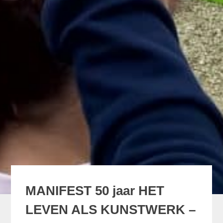
MANIFEST 50 jaar HET
LEVEN ALS KUNSTWERK –