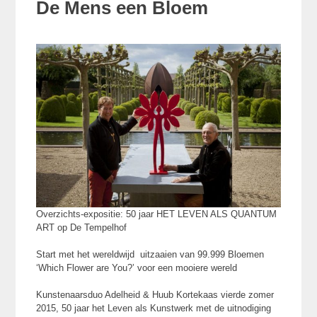
De Mens een Bloem
Overzichts-expositie: 50 jaar HET LEVEN ALS QUANTUM
ART op De Tempelhof
Start met het wereldwijd uitzaaien van 99.999 Bloemen
‘Which Flower are You?’ voor een mooiere wereld
Kunstenaarsduo Adelheid & Huub Kortekaas vierde zomer
2015, 50 jaar het Leven als Kunstwerk met de uitnodiging