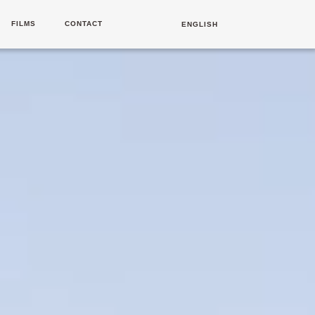
FILMS
CONTACT
ENGLISH